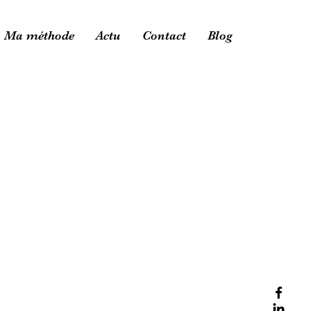
Ma méthode
Actu
Contact
Blog