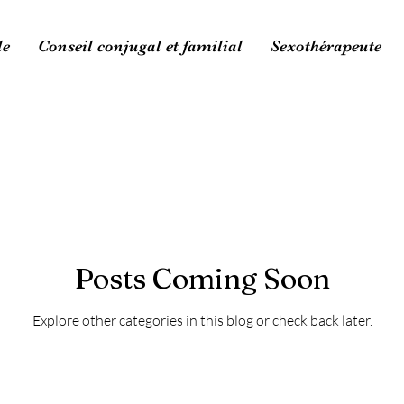
le
Conseil conjugal et familial
Sexothérapeute
Posts Coming Soon
Explore other categories in this blog or check back later.