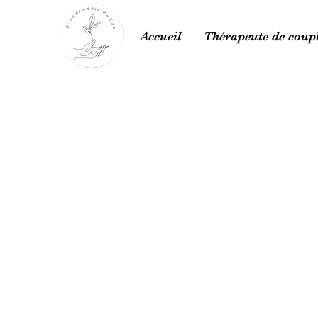
Accueil
Thérapeute de coup