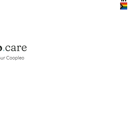
sur Coopleo